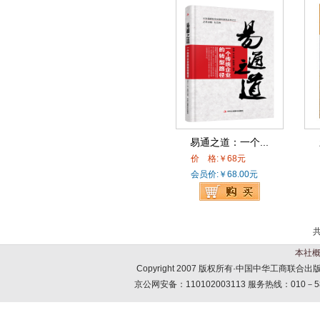
易通之道：一个...
价 格:￥68元
会员价:￥68.00元
本社
Copyright 2007 版权所有·中国中华工商联
京公网安备：110102003113 服务热线：010－