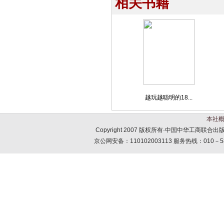
相关书籍
越玩越聪明的18...
本社
Copyright 2007 版权所有·中国中华工商联
京公网安备：110102003113 服务热线：010－