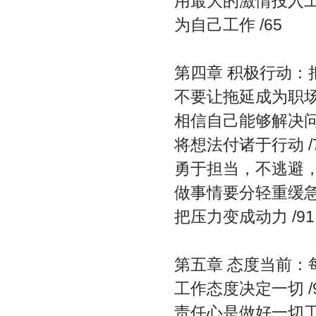
用最大的激情投入工作
为自己工作 /65
第四章 积极行动：
不要让拖延成为职场的
相信自己能够解决问题
将想法付诸于行动 /
勇于担当，不逃避，不
做事情要分轻重缓急 
把压力变成动力 /91
第五章 态度当前：
工作态度决定一切 /
责任心是做好一切工作