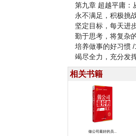
第九章 超越平庸：
永不满足，积极挑战 
坚定目标，每天进步一
勤于思考，将复杂的问
培养做事的好习惯 /1
竭尽全力，充分发挥你
相关书籍
做公司最好的员...