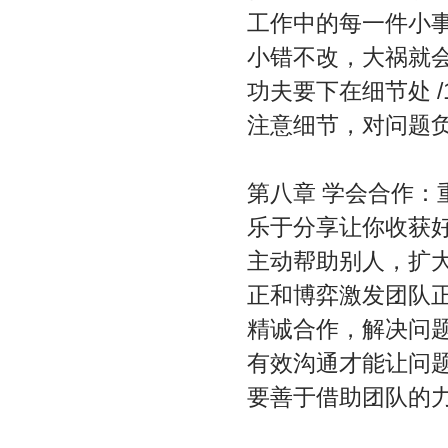
工作中的每一件小事都
小错不改，大祸就会找
功夫要下在细节处 /1
注意细节，对问题负责
第八章 学会合作：
乐于分享让你收获好人
主动帮助别人，扩大自
正和博弈激发团队正能
精诚合作，解决问题更
有效沟通才能让问题更
要善于借助团队的力量