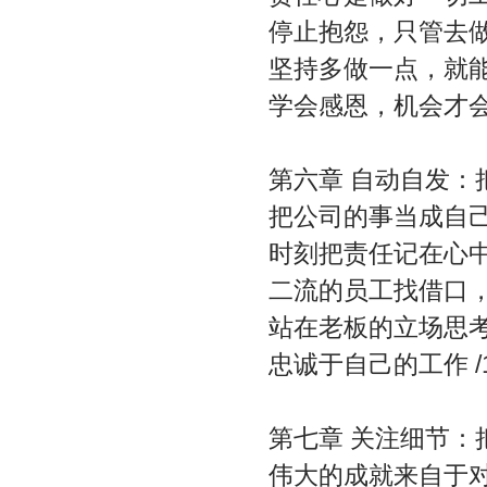
停止抱怨，只管去做 
坚持多做一点，就能离
学会感恩，机会才会来
第六章 自动自发：
把公司的事当成自己的
时刻把责任记在心中 
二流的员工找借口，一
站在老板的立场思考问
忠诚于自己的工作 /1
第七章 关注细节：
伟大的成就来自于对细