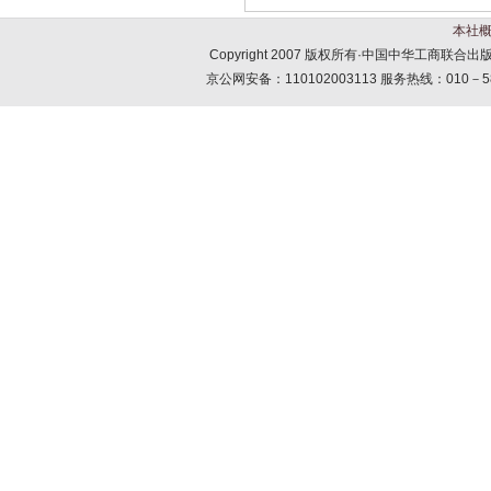
本社
Copyright 2007 版权所有·中国中华工商联
京公网安备：110102003113 服务热线：010－