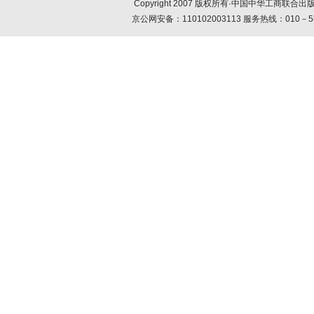
Copyright 2007 版权所有·中国中华工商联
京公网安备：110102003113 服务热线：010－